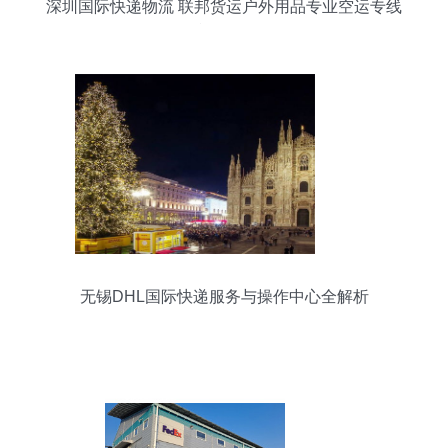
深圳国际快递物流 联邦货运户外用品专业空运专线
包税服务解析
无锡DHL国际快递服务与操作中心全解析