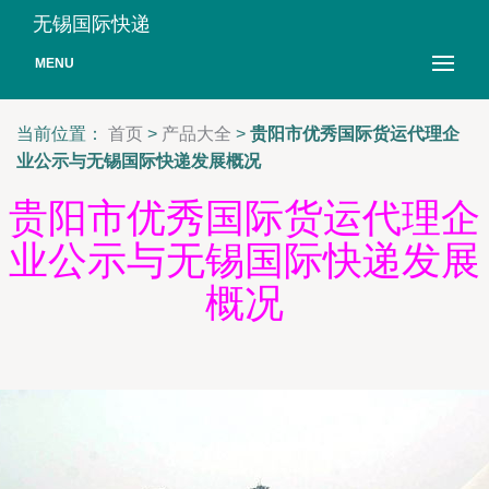
无锡国际快递
MENU
当前位置：
首页
>
产品大全
>
贵阳市优秀国际货运代理企
业公示与无锡国际快递发展概况
贵阳市优秀国际货运代理企
业公示与无锡国际快递发展
概况