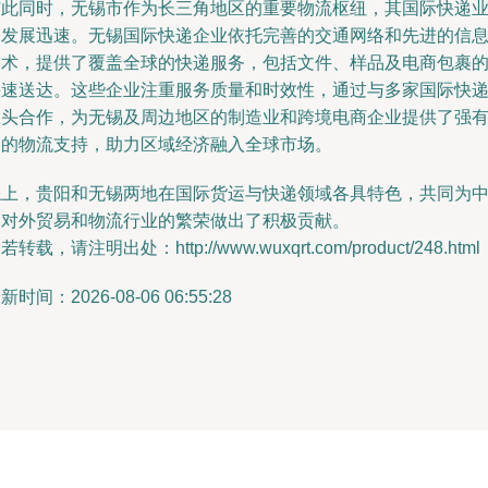
与此同时，无锡市作为长三角地区的重要物流枢纽，其国际快递
务发展迅速。无锡国际快递企业依托完善的交通网络和先进的信
技术，提供了覆盖全球的快递服务，包括文件、样品及电商包裹
快速送达。这些企业注重服务质量和时效性，通过与多家国际快
巨头合作，为无锡及周边地区的制造业和跨境电商企业提供了强
力的物流支持，助力区域经济融入全球市场。
综上，贵阳和无锡两地在国际货运与快递领域各具特色，共同为
国对外贸易和物流行业的繁荣做出了积极贡献。
若转载，请注明出处：http://www.wuxqrt.com/product/248.html
新时间：2026-08-06 06:55:28