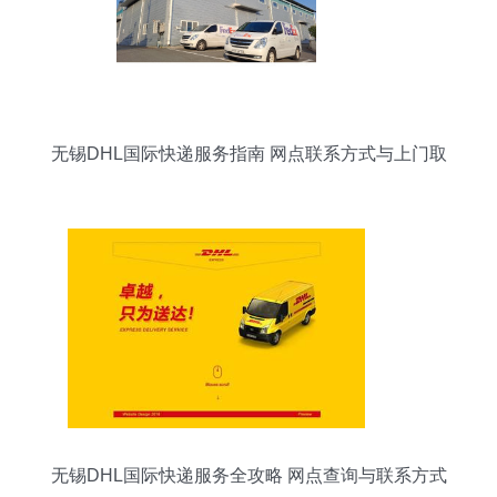
无锡DHL国际快递服务指南 网点联系方式与上门取
件全攻略
无锡DHL国际快递服务全攻略 网点查询与联系方式