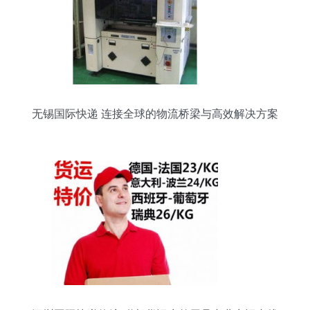
无锡国际快递 连接全球的物流桥梁与高效解决方案