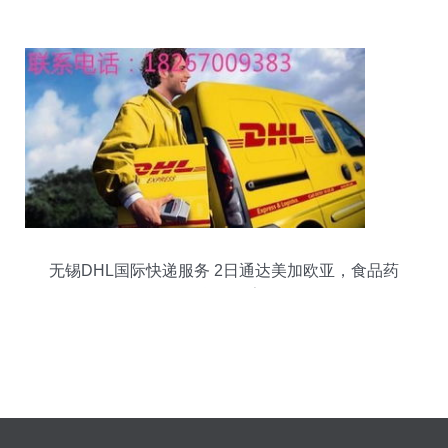
无锡DHL国际快递服务 2日通达美加欧亚，食品药
品干货均可寄送