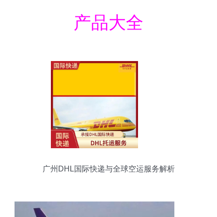
产品大全
广州DHL国际快递与全球空运服务解析