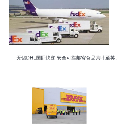
无锡DHL国际快递 安全可靠邮寄食品茶叶至英、
美、意大利