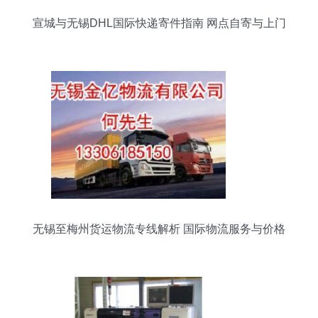
宣城与无锡DHL国际快递寄件指南 网点自寄与上门
取件服务全解析
无锡至梅州货运物流专线解析 国际物流服务与价格
指南