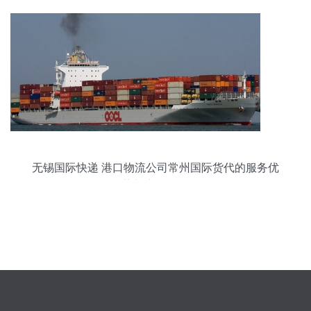
无锡国际快递 港口物流公司常州国际货代的服务优
势与产品概览