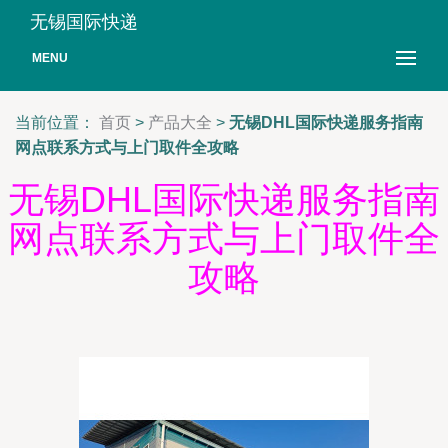
无锡国际快递
MENU
当前位置：
首页
>
产品大全
>
无锡DHL国际快递服务指南
网点联系方式与上门取件全攻略
无锡DHL国际快递服务指南
网点联系方式与上门取件全
攻略