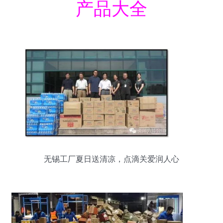
产品大全
无锡工厂夏日送清凉，点滴关爱润人心