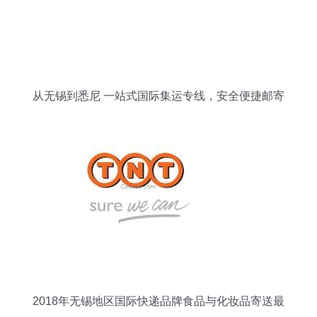
从无锡到悉尼 一站式国际集运专线，安全便捷邮寄
食品化妆品到澳洲
2018年无锡地区国际快递品牌食品与化妆品寄送最