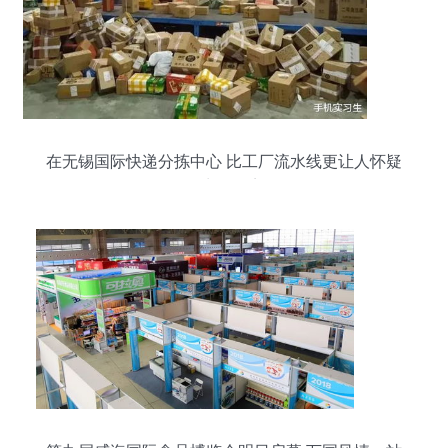
在无锡国际快递分拣中心 比工厂流水线更让人怀疑
人生的日夜