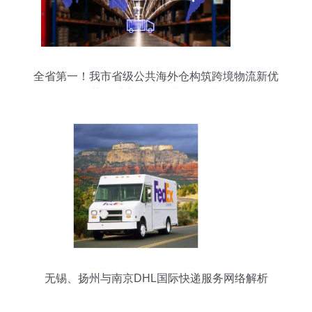
全省第一！我市省级公共海外仓构筑跨境物流新优
势，助力无锡制造“卖全球”
无锡、扬州与南京DHL国际快递服务网络解析