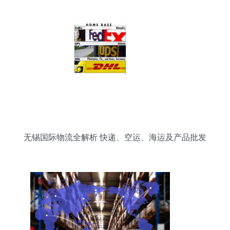
新价格指南
无锡国际物流全解析 快递、空运、海运及产品批发
信息指南