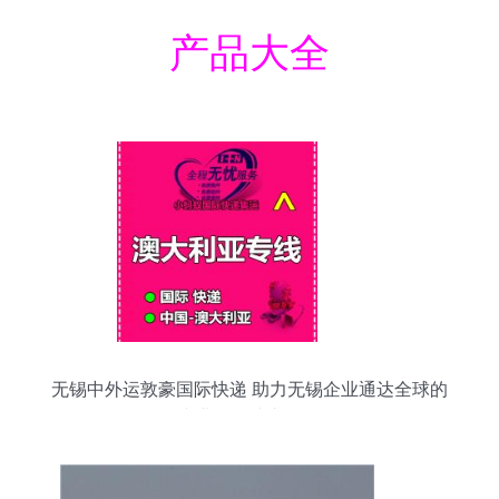
产品大全
无锡中外运敦豪国际快递 助力无锡企业通达全球的
专业国际快递服务