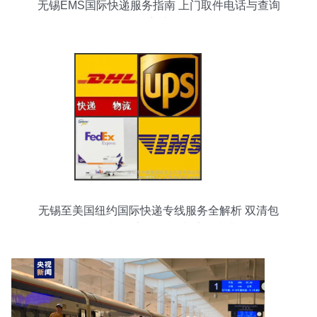
无锡EMS国际快递服务指南 上门取件电话与查询
方法
无锡至美国纽约国际快递专线服务全解析 双清包
税、派送到门，价格与流程指南