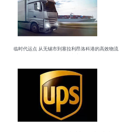
临时代运点 从无锡市到塞拉利昂洛科港的高效物流
配送合作方案