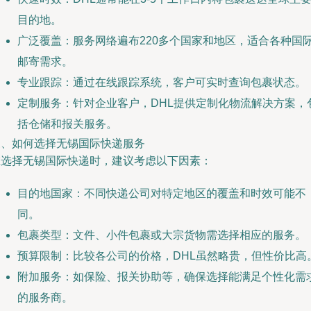
目的地。
广泛覆盖：服务网络遍布220多个国家和地区，适合各种国
邮寄需求。
专业跟踪：通过在线跟踪系统，客户可实时查询包裹状态。
定制服务：针对企业客户，DHL提供定制化物流解决方案，
括仓储和报关服务。
三、如何选择无锡国际快递服务
在选择无锡国际快递时，建议考虑以下因素：
目的地国家：不同快递公司对特定地区的覆盖和时效可能不
同。
包裹类型：文件、小件包裹或大宗货物需选择相应的服务。
预算限制：比较各公司的价格，DHL虽然略贵，但性价比高
附加服务：如保险、报关协助等，确保选择能满足个性化需
的服务商。