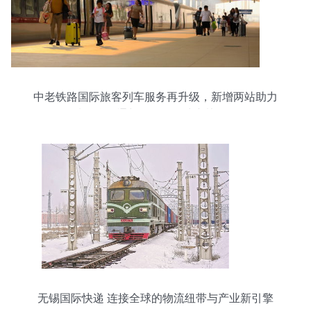
中老铁路国际旅客列车服务再升级，新增两站助力
区域互联互通与无锡国际快递协同发展
无锡国际快递 连接全球的物流纽带与产业新引擎