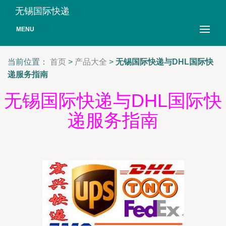
无锡国际快递
MENU
当前位置：
首页
>
产品大全
>
无锡国际快递与DHL国际快
递服务指南
无锡国际快递与DHL国际快
递服务指南