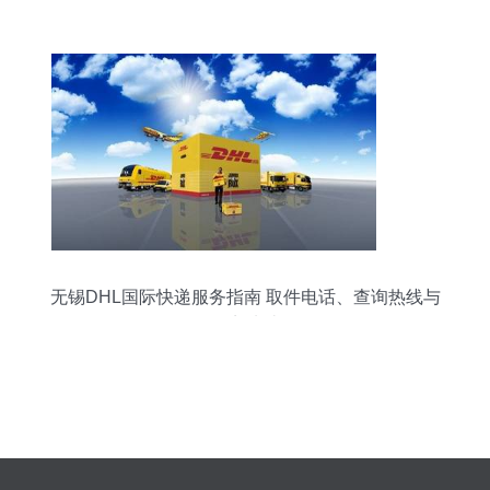
无锡DHL国际快递服务指南 取件电话、查询热线与
网点地址