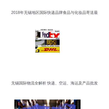
2018年无锡地区国际快递品牌食品与化妆品寄送最
新价格指南
无锡国际物流全解析 快递、空运、海运及产品批发
信息指南