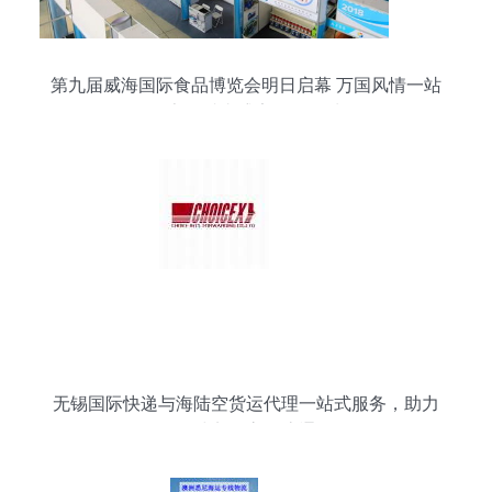
第九届威海国际食品博览会明日启幕 万国风情一站
尽享，舌尖盛宴悦动全城
无锡国际快递与海陆空货运代理一站式服务，助力
全球贸易高效流通