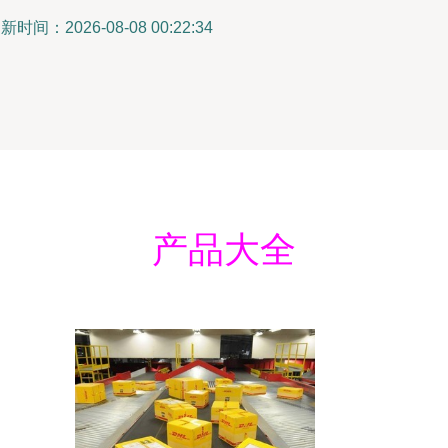
新时间：2026-08-08 00:22:34
产品大全