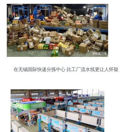
在无锡国际快递分拣中心 比工厂流水线更让人怀疑
人生的日夜