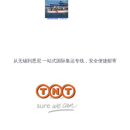
从无锡到悉尼 一站式国际集运专线，安全便捷邮寄
食品化妆品到澳洲