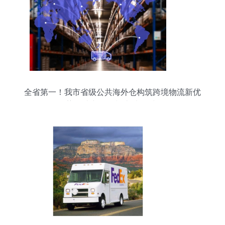
全省第一！我市省级公共海外仓构筑跨境物流新优
势，助力无锡制造“卖全球”