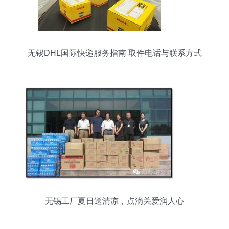
无锡DHL国际快递服务指南 取件电话与联系方式
无锡工厂夏日送清凉，点滴关爱润人心