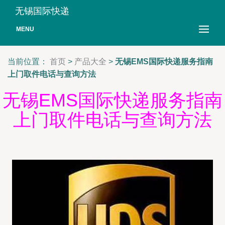
无锡国际快递
MENU
当前位置：
首页
>
产品大全
>
无锡EMS国际快递服务指南
上门取件电话与查询方法
无锡EMS国际快递服务指南
上门取件电话与查询方法