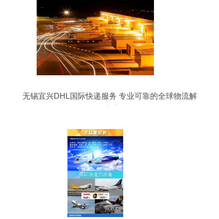
无锡宜兴DHL国际快递服务 专业可靠的全球物流解
决方案