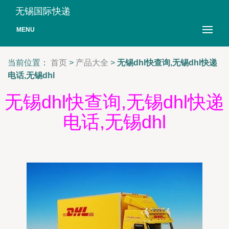
无锡国际快递
MENU
当前位置：
首页
>
产品大全
>
无锡dhl快查询,无锡dhl快递
电话,无锡dhl
无锡dhl快查询,无锡dhl快递
电话,无锡dhl