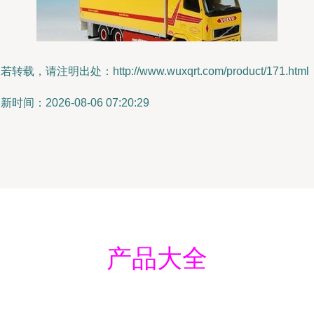
若转载，请注明出处：http://www.wuxqrt.com/product/171.html
新时间：2026-08-06 07:20:29
产品大全