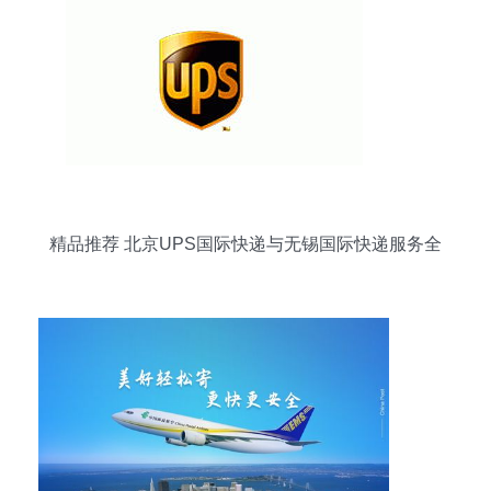
精品推荐 北京UPS国际快递与无锡国际快递服务全
解析