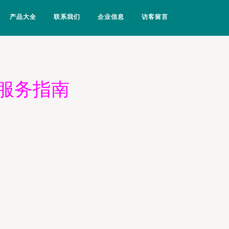
产品大全
联系我们
企业信息
访客留言
服务指南