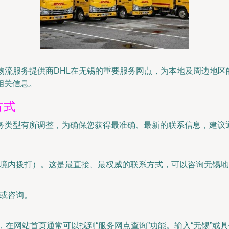
物流服务提供商DHL在无锡的重要服务网点，为本地及周边地
相关信息。
方式
服务类型有所调整，为确保您获得最准确、最新的联系信息，建议
境内拨打）。这是最直接、最权威的联系方式，可以咨询无锡地
接或咨询。
cn-zh），在网站首页通常可以找到“服务网点查询”功能。输入“无