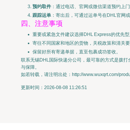
预约取件
：通过电话、官网或微信渠道预约上门
跟踪运单
：寄出后，可通过运单号在DHL官网或
四、注意事项
重要或紧急文件建议选择DHL Express的优先
寄往不同国家和地区的货物，关税政策和清关要
保留好所有寄递单据，直至包裹成功签收。
联系无锡DHL国际快递分公司，最可靠的方式是拨打
与保障。
如若转载，请注明出处：http://www.wuxqrt.com/product
更新时间：2026-08-08 11:26:51