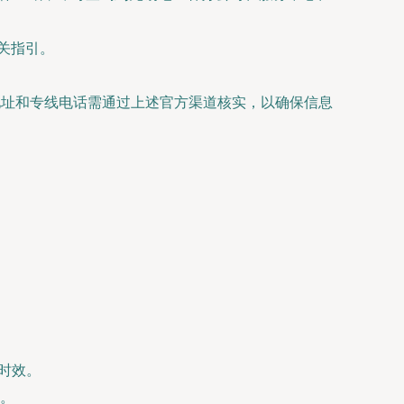
关指引。
地址和专线电话需通过上述官方渠道核实，以确保信息
时效。
。