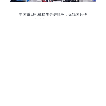
中国重型机械稳步走进非洲，无锡国际快
递助力提升国际影响力