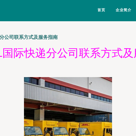
首页
企业简介
递分公司联系方式及服务指南
HL国际快递分公司联系方式及