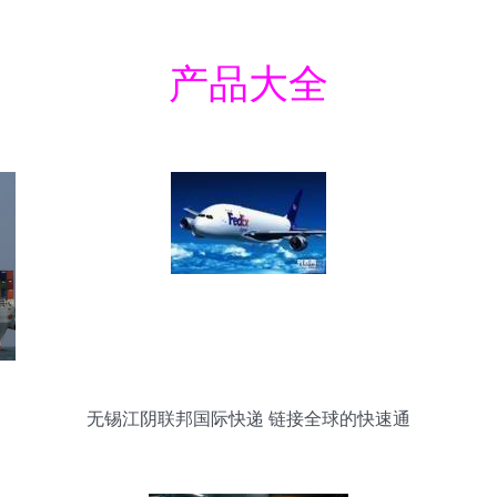
产品大全
无锡江阴联邦国际快递 链接全球的快速通
道