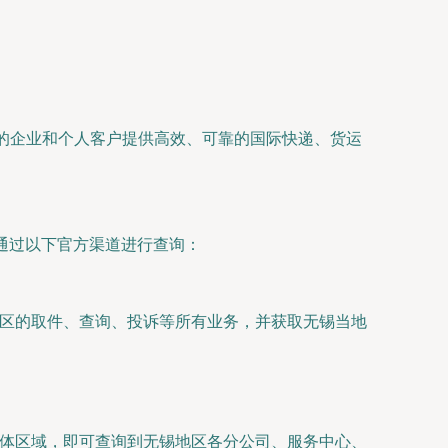
区的企业和个人客户提供高效、可靠的国际快递、货运
通过以下官方渠道进行查询：
区的取件、查询、投诉等所有业务，并获取无锡当地
锡”或具体区域，即可查询到无锡地区各分公司、服务中心、